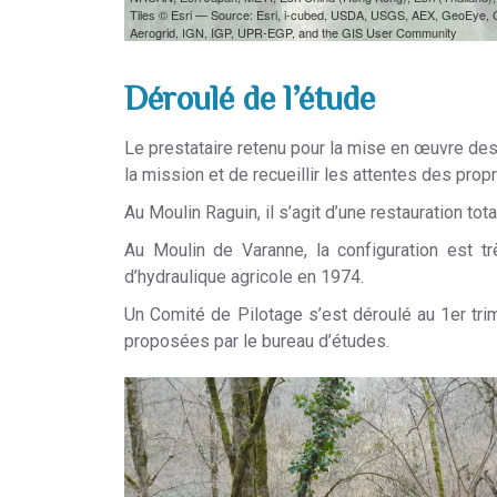
Déroulé de l’étude
Le prestataire retenu pour la mise en œuvre de
la mission et de recueillir les attentes des prop
Au Moulin Raguin, il s’agit d’une restauration tot
Au Moulin de Varanne, la configuration est tr
d’hydraulique agricole en 1974.
Un Comité de Pilotage s’est déroulé au 1er trim
proposées par le bureau d’études.