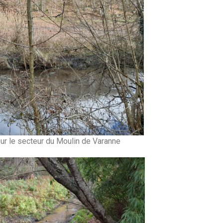
sur le secteur du Moulin de Varanne