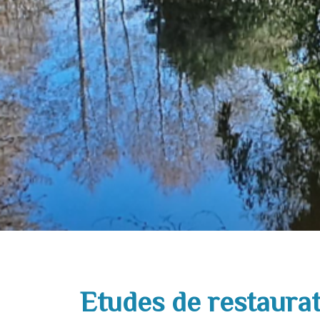
Etudes de restaura