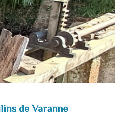
lins de Varanne