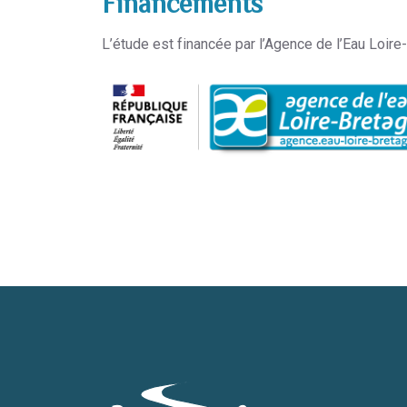
Financements
L’étude est financée par l’Agence de l’Eau Loir