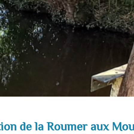
tion de la Roumer aux Mou