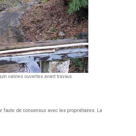
uin vannes ouvertes avant travaux
ar faute de consensus avec les propriétaires. La