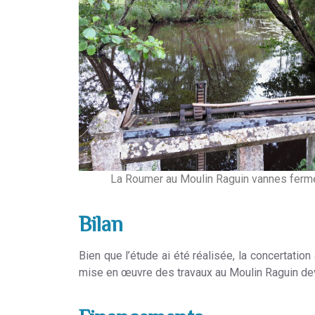
La Roumer au Moulin Raguin vannes fermé
Bilan
Bien que l’étude ai été réalisée, la concertatio
mise en œuvre des travaux au Moulin Raguin devr