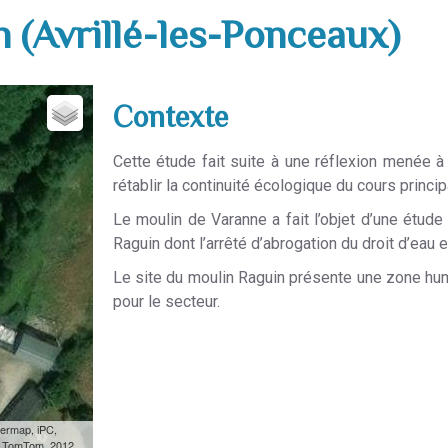
n (Avrillé-les-Ponceaux)
Contexte
Cette étude fait suite à une réflexion menée 
rétablir la continuité écologique du cours princip
Le moulin de Varanne a fait l’objet d’une étu
Raguin dont l’arrêté d’abrogation du droit d’eau 
Le site du moulin Raguin présente une zone hum
pour le secteur.