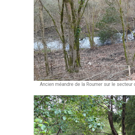
Ancien méandre de la Roumer sur le secteur 